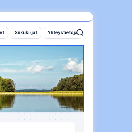
et
Sukukirjat
Yhteystietoja