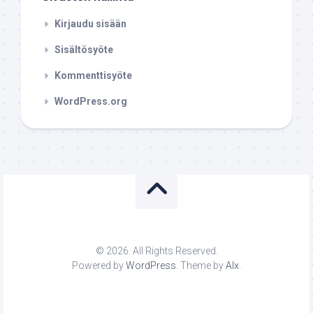
Kirjaudu sisään
Sisältösyöte
Kommenttisyöte
WordPress.org
© 2026. All Rights Reserved.
Powered by
WordPress
. Theme by
Alx
.